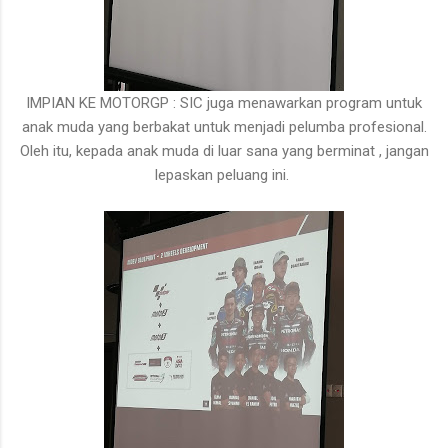
IMPIAN KE MOTORGP : SIC juga menawarkan program untuk
anak muda yang berbakat untuk menjadi pelumba profesional.
Oleh itu, kepada anak muda di luar sana yang berminat , jangan
lepaskan peluang ini.