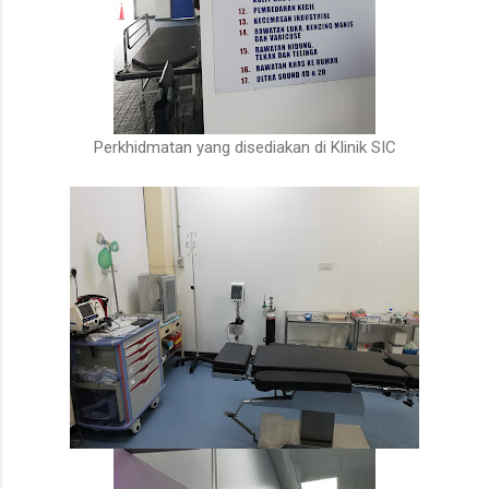
Perkhidmatan yang disediakan di Klinik SIC