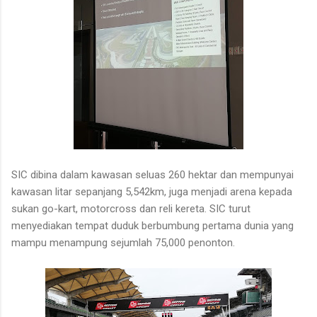
SIC dibina dalam kawasan seluas 260 hektar dan mempunyai
kawasan litar sepanjang 5,542km, juga menjadi arena kepada
sukan go-kart, motorcross dan reli kereta. SIC turut
menyediakan tempat duduk berbumbung pertama dunia yang
mampu menampung sejumlah 75,000 penonton.