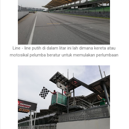
Line - line putih di dalam litar ini lah dimana kereta atau
motosikal pelumba beratur untuk memulakan perlumbaan