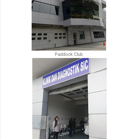
Paddock Club