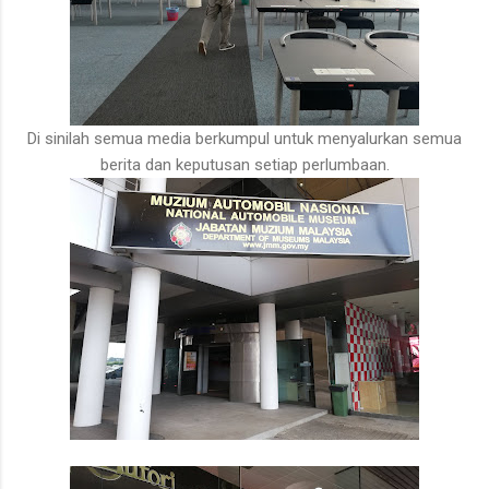
Di sinilah semua media berkumpul untuk menyalurkan semua
berita dan keputusan setiap perlumbaan.