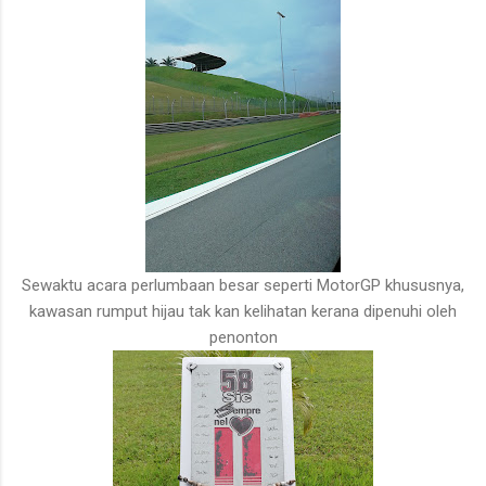
Sewaktu acara perlumbaan besar seperti MotorGP khususnya,
kawasan rumput hijau tak kan kelihatan kerana dipenuhi oleh
penonton