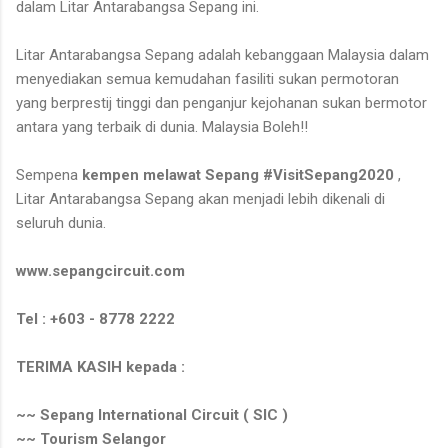
dalam Litar Antarabangsa Sepang ini.
Litar Antarabangsa Sepang adalah kebanggaan Malaysia dalam
menyediakan semua kemudahan fasiliti sukan permotoran
yang berprestij tinggi dan penganjur kejohanan sukan bermotor
antara yang terbaik di dunia. Malaysia Boleh!!
Sempena
kempen melawat Sepang #VisitSepang2020
,
Litar Antarabangsa Sepang akan menjadi lebih dikenali di
seluruh dunia.
www.sepangcircuit.com
Tel : +603 - 8778 2222
TERIMA KASIH kepada :
~~ Sepang International Circuit ( SIC )
~~ Tourism Selangor