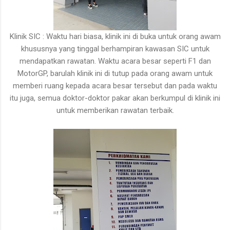
Klinik SIC : Waktu hari biasa, klinik ini di buka untuk orang awam
khususnya yang tinggal berhampiran kawasan SIC untuk
mendapatkan rawatan. Waktu acara besar seperti F1 dan
MotorGP, barulah klinik ini di tutup pada orang awam untuk
memberi ruang kepada acara besar tersebut dan pada waktu
itu juga, semua doktor-doktor pakar akan berkumpul di klinik ini
untuk memberikan rawatan terbaik.