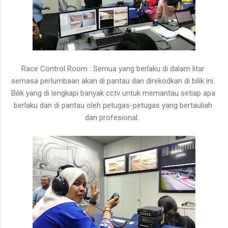
Race Control Room : Semua yang berlaku di dalam litar
semasa perlumbaan akan di pantau dan direkodkan di bilik ini.
Bilik yang di lengkapi banyak cctv untuk memantau setiap apa
berlaku dan di pantau oleh petugas-petugas yang bertauliah
dan profesional.