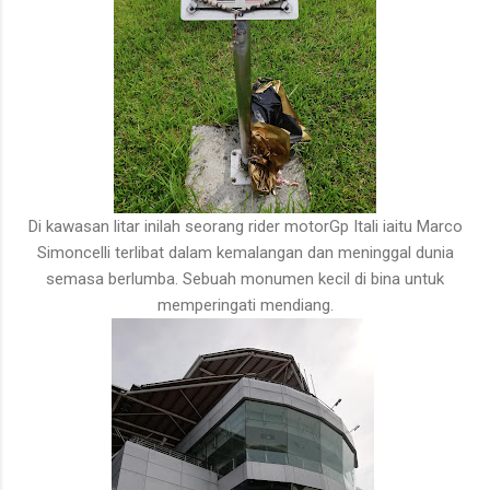
Di kawasan litar inilah seorang rider motorGp Itali iaitu Marco
Simoncelli terlibat dalam kemalangan dan meninggal dunia
semasa berlumba. Sebuah monumen kecil di bina untuk
memperingati mendiang.