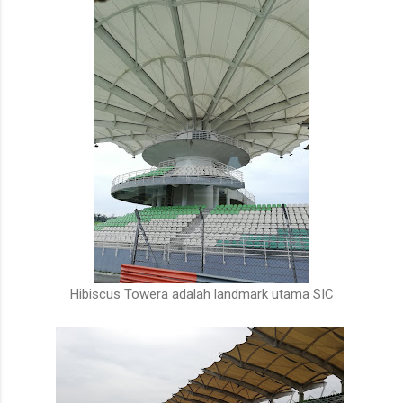
Hibiscus Towera adalah landmark utama SIC