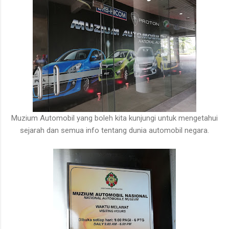
Muzium Automobil yang boleh kita kunjungi untuk mengetahui
sejarah dan semua info tentang dunia automobil negara.