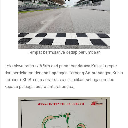
Tempat bermulanya setiap perlumbaan
Lokasinya terletak 85km dari pusat bandaraya Kuala Lumpur
dan berdekatan dengan Lapangan Terbang Antarabangsa Kuala
Lumpur ( KLIA ) dan amat sesuai di jadikan sebagai medan
kepada pelbagai acara antarabangsa.