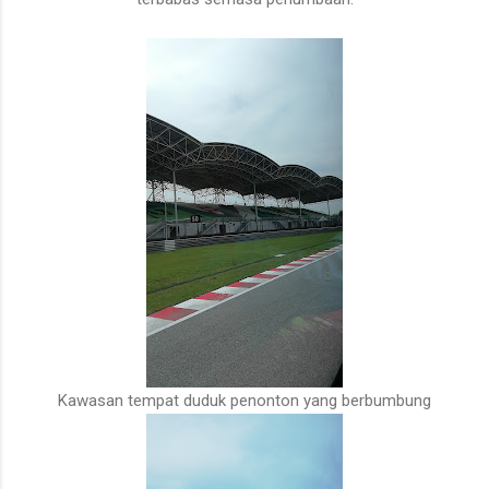
Kawasan tempat duduk penonton yang berbumbung