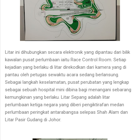
Litar ini dihubungkan secara elektronik yang dipantau dari bilik
kawalan pusat perlumbaan iaitu Race Control Room. Setiap
kejadian yang berlaku di litar direkodkan dari kamera yang di
pantau oleh petugas sewaktu acara sedang berlansung.
Sebagai langkah keselamatan, pusat perubatan yang lengkap
sebagai sebuah hospital mini dibina bagi menangani sebarang
kemungkinan yang berlaku. Litar Sepang adalah litar
perlumbaan ketiga negara yang diberi pengiktirafan medan
perlumbaan peringkat antarabangsa selepas Shah Alam dan
Litar Pasir Gudang di Johor.