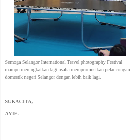
Semoga Selangor International Travel photography
Festival
mampu meningkatkan lagi usaha mempromosikan pelancongan
domestik
negeri Selangor dengan lebih baik lagi.
SUKACITA,
AYIE.