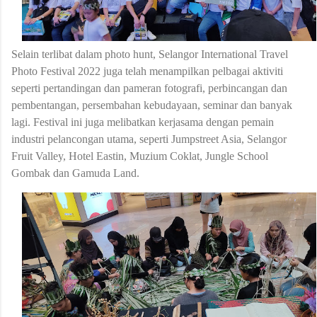
Selain terlibat dalam photo hunt,
Selangor International Travel
Photo Festival 2022 juga
telah
menampilkan pelbagai aktiviti
seperti pertandingan dan pameran
fotografi, perbincangan dan
pembentangan, persembahan kebudayaan, seminar dan
banyak
lagi.
Festival ini juga melibatkan
kerjasama dengan pemain
industri pelancongan
utama, seperti Jumpstreet Asia, Selangor
Fruit Valley, Hotel Eastin, Muzium Coklat,
Jungle School
Gombak dan Gamuda Land.