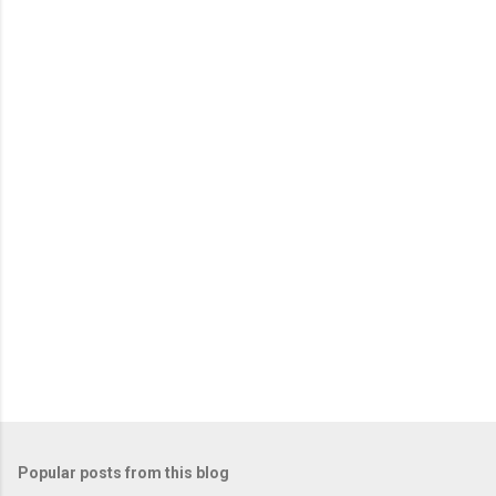
Popular posts from this blog