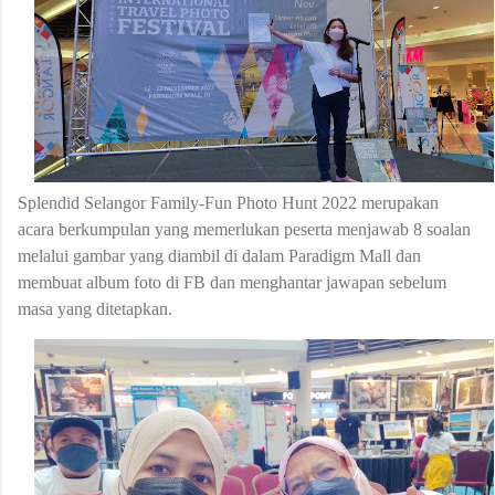
Splendid Selangor Family-Fun Photo Hunt 2022
merupakan
acara berkumpulan yang memerlukan peserta menjawab 8 soalan
melalui gambar yang diambil di dalam Paradigm Mall dan
membuat album foto di FB dan menghantar jawapan sebelum
masa yang ditetapkan.