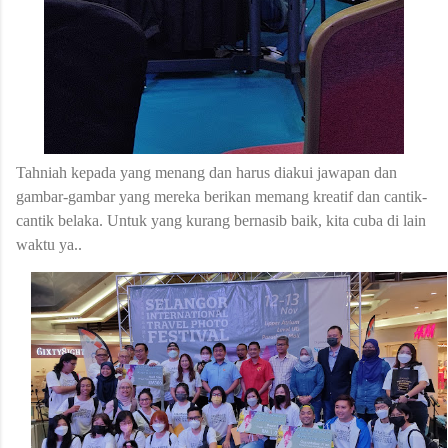
Tahniah kepada yang menang dan harus diakui jawapan dan
gambar-gambar yang mereka berikan memang kreatif dan cantik-
cantik belaka. Untuk yang kurang bernasib baik, kita cuba di lain
waktu ya..