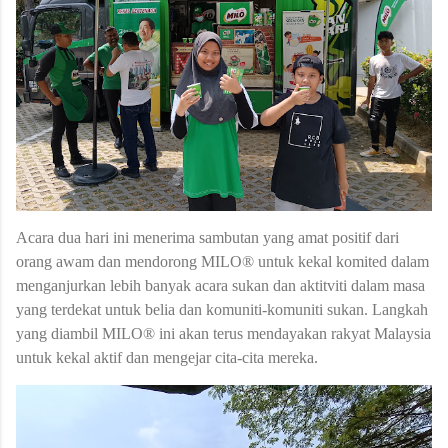
Acara dua hari ini menerima sambutan yang amat positif dari
orang awam dan mendorong MILO® untuk kekal komited dalam
menganjurkan lebih banyak acara sukan dan aktitviti dalam masa
yang terdekat untuk belia dan komuniti-komuniti sukan. Langkah
yang diambil MILO® ini akan terus mendayakan rakyat Malaysia
untuk kekal aktif dan mengejar cita-cita mereka.