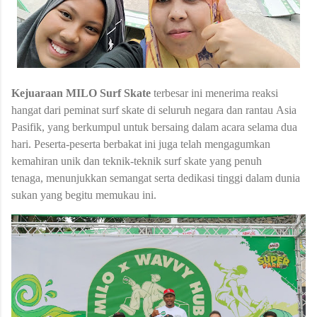
Kejuaraan MILO Surf Skate
terbesar ini menerima reaksi
hangat dari peminat surf skate di seluruh negara dan rantau Asia
Pasifik, yang berkumpul untuk bersaing dalam acara selama dua
hari. Peserta-peserta berbakat ini juga telah mengagumkan
kemahiran unik dan teknik-teknik surf skate yang penuh
tenaga, menunjukkan semangat serta dedikasi tinggi dalam dunia
sukan yang begitu memukau ini.