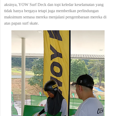
aksinya, YOW Surf Deck dan topi keledar keselamatan yang
tidak hanya bergaya tetapi juga memberikan perlindungan
maksimum semasa mereka menjalani pengembaraan mereka di
atas papan surf skate.