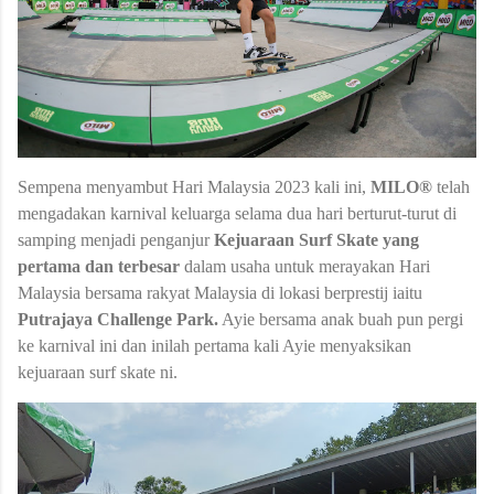
Sempena menyambut Hari Malaysia 2023 kali ini,
MILO®
telah
mengadakan karnival keluarga selama dua hari berturut-turut di
samping menjadi penganjur
Kejuaraan Surf Skate yang
pertama dan terbesar
dalam usaha untuk merayakan Hari
Malaysia bersama rakyat Malaysia di lokasi berprestij iaitu
Putrajaya Challenge Park.
Ayie bersama anak buah pun pergi
ke karnival ini dan inilah pertama kali Ayie menyaksikan
kejuaraan surf skate ni.