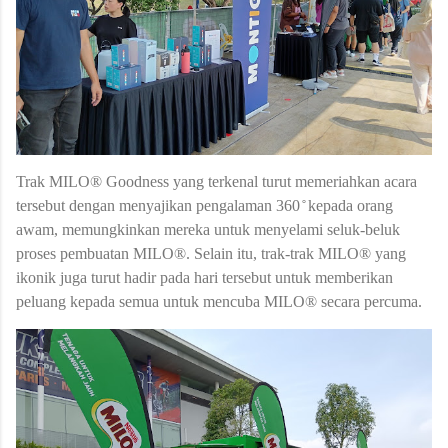
Trak MILO® Goodness yang terkenal turut memeriahkan acara
tersebut dengan menyajikan pengalaman 360 ̊ kepada orang
awam, memungkinkan mereka untuk menyelami seluk-beluk
proses pembuatan MILO®. Selain itu, trak-trak MILO® yang
ikonik juga turut hadir pada hari tersebut untuk memberikan
peluang kepada semua untuk mencuba MILO® secara percuma.