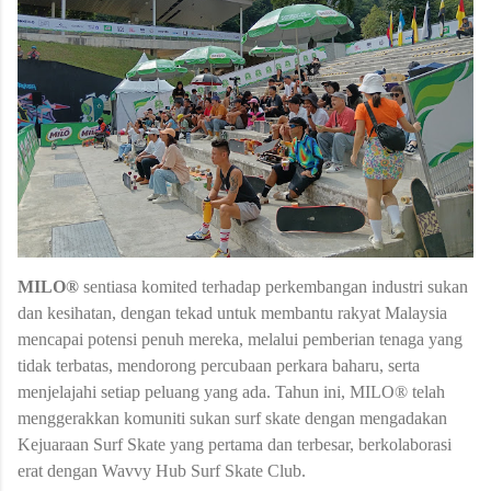
MILO®
sentiasa komited terhadap perkembangan industri sukan
dan kesihatan, dengan tekad untuk membantu rakyat Malaysia
mencapai potensi penuh mereka, melalui pemberian tenaga yang
tidak terbatas, mendorong percubaan perkara baharu, serta
menjelajahi setiap peluang yang ada. Tahun ini, MILO® telah
menggerakkan komuniti sukan surf skate dengan mengadakan
Kejuaraan Surf Skate yang pertama dan terbesar, berkolaborasi
erat dengan Wavvy Hub Surf Skate Club.