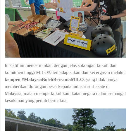
Inisiatif ini mencerminkan dengan jelas sokongan kukuh dan
komitmen tinggi MILO® terhadap sukan dan kecergasan melalui
kempen #MalaysiaBolehBersamaMILO
, yang tidak hanya
memberikan dorongan besar kepada industri surf skate di
Malaysia, malah memperkukuhkan ikatan negara dalam semangat
kesukanan yang penuh bermakna.