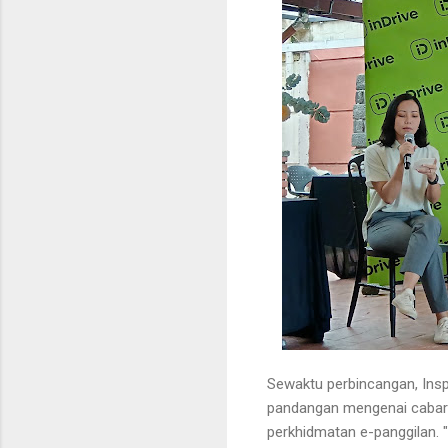
Sewaktu perbincangan, Ins
pandangan mengenai cabar
perkhidmatan e-panggilan. 