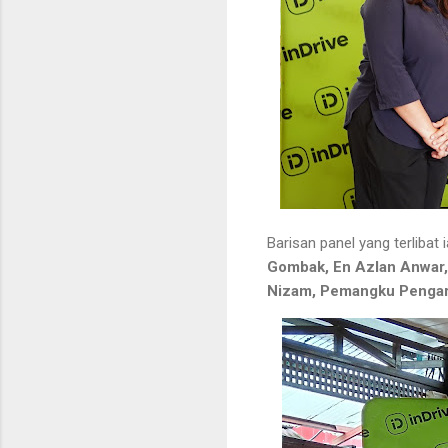
Barisan panel yang terlibat 
Gombak, En Azlan Anwar,
Nizam, Pemangku Pengara