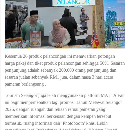
Kesemua 26 produk pelancongan ini menawarkan potongan
harga pakej dan tiket produk pelancongan sehingga 50%. Sasaran
pengunjung adalah sebanyak 200,000 orang pengunjung dan
sasaran jualan sebanyak RM1 juta, dalam masa 3 hari acara
pameran berlangsung .
Tourism Selangor juga telah menggunakan platform MATTA Fair
ini bagi memperhebatkan lagi promosi Tahun Melawat Selangor
2025, dengan ruangan dan rekaan reruai pameran yang
memberikan informasi berkenaan dengan kempen tersebut
termasuk, ruang informasi dan ‘Photobooth’ khas. Lebih