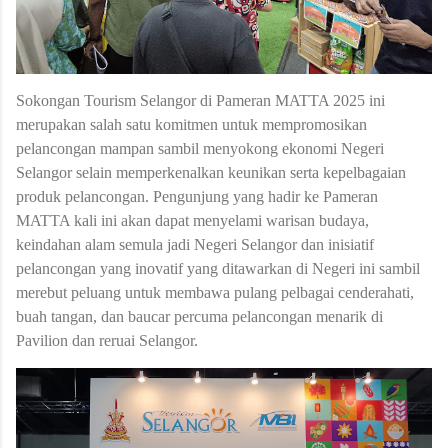
Sokongan Tourism Selangor di Pameran MATTA 2025 ini
merupakan salah satu komitmen untuk mempromosikan
pelancongan mampan sambil menyokong ekonomi Negeri
Selangor selain memperkenalkan keunikan serta kepelbagaian
produk pelancongan. Pengunjung yang hadir ke Pameran
MATTA kali ini akan dapat menyelami warisan budaya,
keindahan alam semula jadi Negeri Selangor dan inisiatif
pelancongan yang inovatif yang ditawarkan di Negeri ini sambil
merebut peluang untuk membawa pulang pelbagai cenderahati,
buah tangan, dan baucar percuma pelancongan menarik di
Pavilion dan reruai Selangor.