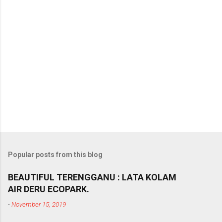
Popular posts from this blog
BEAUTIFUL TERENGGANU : LATA KOLAM
AIR DERU ECOPARK.
-
November 15, 2019